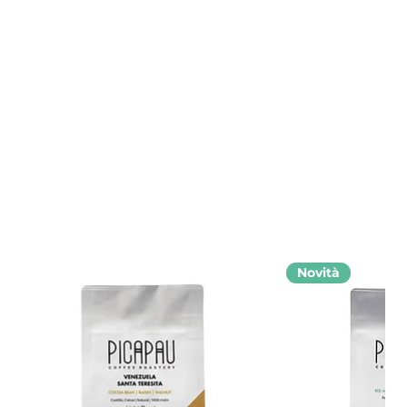
Novità