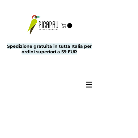
Spedizione gratuita in tutta Italia per
ordini superiori a 59 EUR