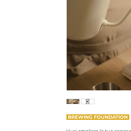
BREWING FOUNDATION