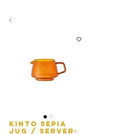
Kinto Sepia
Jug / Server-