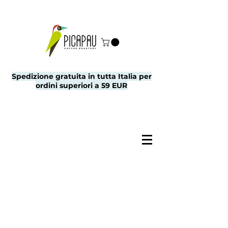
Spedizione gratuita in tutta Italia per
ordini superiori a 59 EUR