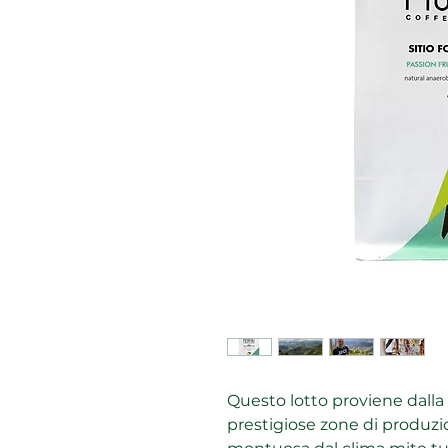
Questo lotto proviene dalla
prestigiose zone di produzio