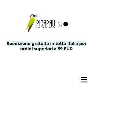
Spedizione gratuita in tutta Italia per
ordini superiori a 59 EUR