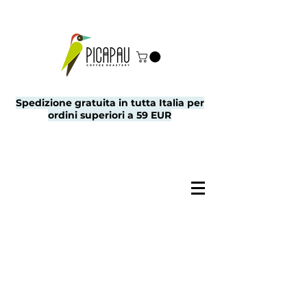
Spedizione gratuita in tutta Italia per
ordini superiori a 59 EUR