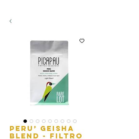
PERU’ GEISHA
Blend - FILTRO