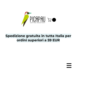
Spedizione gratuita in tutta Italia per
ordini superiori a 59 EUR