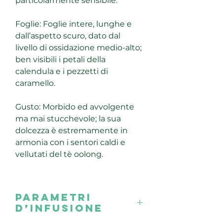
particolarmente sensibile.
Foglie: Foglie intere, lunghe e
dall’aspetto scuro, dato dal
livello di ossidazione medio-alto;
ben visibili i petali della
calendula e i pezzetti di
caramello.
Gusto: Morbido ed avvolgente
ma mai stucchevole; la sua
dolcezza è estremamente in
armonia con i sentori caldi e
vellutati del tè oolong.
Parametri
d’infusione